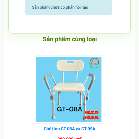
Sản phẩm chưa có phản hồi nào
Sản phẩm cùng loại
Ghế tắm GT-08A và GT-09A
880.000 vnđ