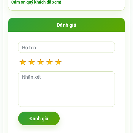
Cám ơn quý khách đã xem!
Đánh giá