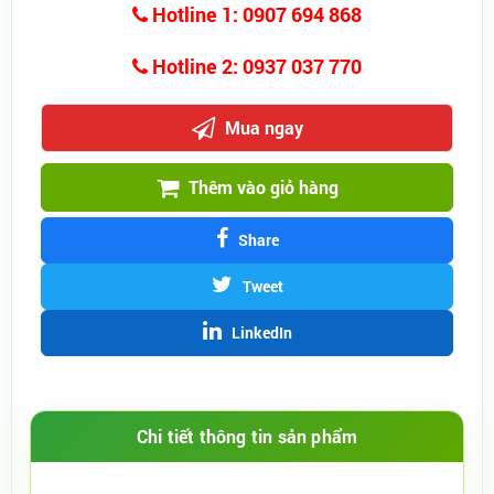
Hotline 1: 0907 694 868
Hotline 2: 0937 037 770
Mua ngay
Thêm vào giỏ hàng
Share
Tweet
LinkedIn
Chi tiết thông tin sản phẩm