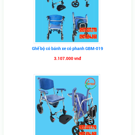
Ghế bộ có bánh xe có phanh GBM-019
3.107.000 vnđ