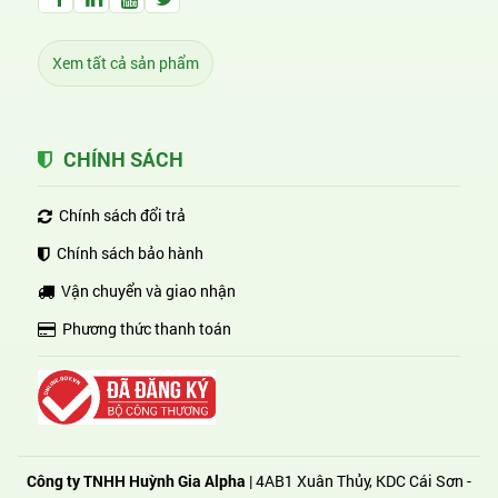
Xem tất cả sản phẩm
CHÍNH SÁCH
Chính sách đổi trả
Chính sách bảo hành
Vận chuyển và giao nhận
Phương thức thanh toán
Công ty TNHH Huỳnh Gia Alpha
| 4AB1 Xuân Thủy, KDC Cái Sơn -