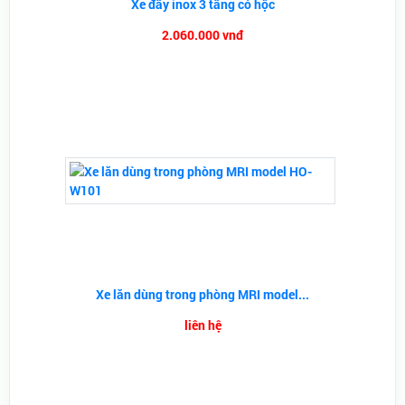
Xe đẩy inox 3 tầng có hộc
2.060.000 vnđ
Xe lăn dùng trong phòng MRI model...
liên hệ