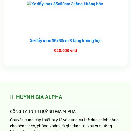
Xe đẩy inox 35x50cm 3 tầng không hộc
920.000 vnđ
HUỲNH GIA ALPHA
CÔNG TY TNHH HUỲNH GIA ALPHA
Chuyên cung cấp thiết bị y tế và dụng cụ thể dục chính hãng
cho bệnh viện, phòng khám và gia đình tại khu vực Đồng