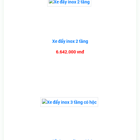
Xe đẩy inox 2 tầng
6.642.000 vnđ