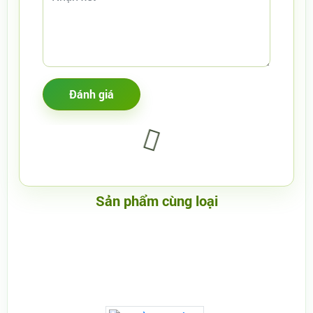
Sản phẩm cùng loại