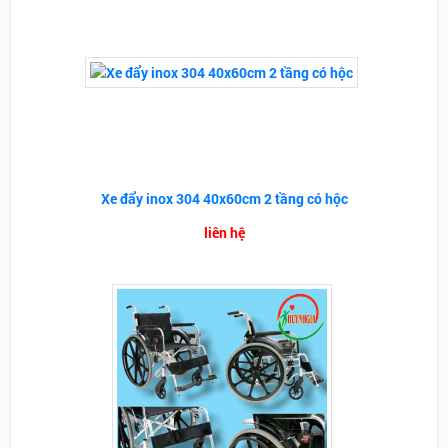
Xe đẩy inox 304 40x60cm 2 tầng có hộc
liên hệ