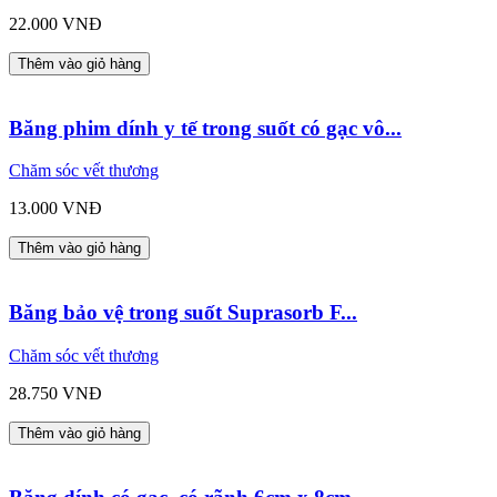
22.000 VNĐ
Thêm vào giỏ hàng
Băng phim dính y tế trong suốt có gạc vô...
Chăm sóc vết thương
13.000 VNĐ
Thêm vào giỏ hàng
Băng bảo vệ trong suốt Suprasorb F...
Chăm sóc vết thương
28.750 VNĐ
Thêm vào giỏ hàng