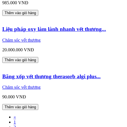
985.000 VNĐ
Thêm vào giỏ hàng
Liệu pháp oxy làm lành nhanh vết thương...
Chăm sóc vết thương
20.000.000 VNĐ
Thêm vào giỏ hàng
Băng xốp vết thương therasorb algi plus...
Chăm sóc vết thương
90.000 VNĐ
Thêm vào giỏ hàng
«
1