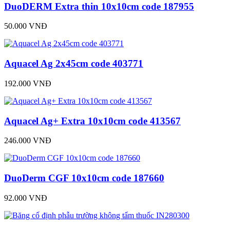
DuoDERM Extra thin 10x10cm code 187955
50.000 VNĐ
Aquacel Ag 2x45cm code 403771
192.000 VNĐ
Aquacel Ag+ Extra 10x10cm code 413567
246.000 VNĐ
DuoDerm CGF 10x10cm code 187660
92.000 VNĐ