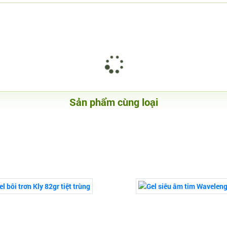
Sản phẩm cùng loại