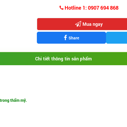
Hotline 1: 0907 694 868
Mua ngay
Share
Chi tiết thông tin sản phẩm
 trong thẩm mỹ.