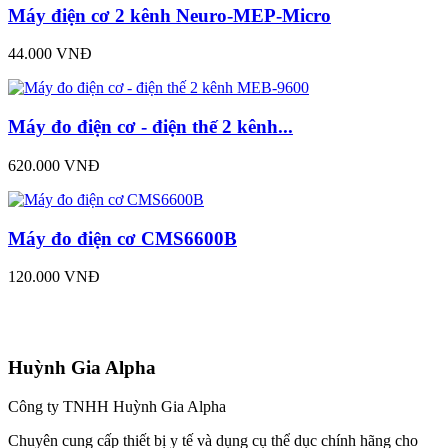
Máy điện cơ 2 kênh Neuro-MEP-Micro
44.000 VNĐ
Máy đo điện cơ - điện thế 2 kênh...
620.000 VNĐ
Máy đo điện cơ CMS6600B
120.000 VNĐ
Huỳnh Gia Alpha
Công ty TNHH Huỳnh Gia Alpha
Chuyên cung cấp thiết bị y tế và dụng cụ thể dục chính hãng cho