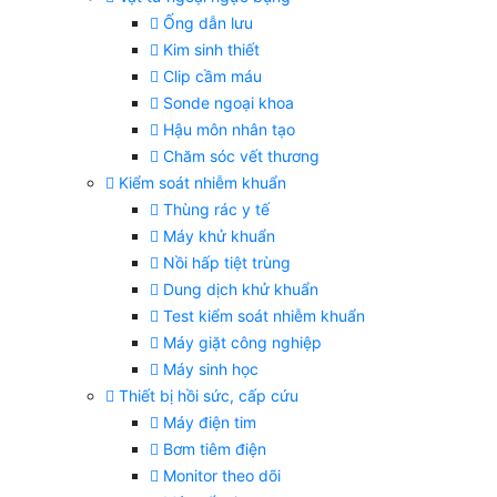
Ống dẫn lưu
Kim sinh thiết
Clip cầm máu
Sonde ngoại khoa
Hậu môn nhân tạo
Chăm sóc vết thương
Kiểm soát nhiễm khuẩn
Thùng rác y tế
Máy khử khuẩn
Nồi hấp tiệt trùng
Dung dịch khử khuẩn
Test kiểm soát nhiễm khuẩn
Máy giặt công nghiệp
Máy sinh học
Thiết bị hồi sức, cấp cứu
Máy điện tim
Bơm tiêm điện
Monitor theo dõi