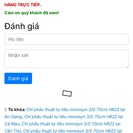
HÀNG TRỰC TIẾP.
Cám ơn quý khách đã xem!
Đánh giá
Từ khóa:
Chỉ phẫu thuật tự tiêu monosyn 3/0 70cm HR22 tại
An Giang
,
Chỉ phẫu thuật tự tiêu monosyn 3/0 70cm HR22 tại
Cà Mau
,
Chỉ phẫu thuật tự tiêu monosyn 3/0 70cm HR22 tại
Cần Thơ
,
Chỉ phẫu thuật tự tiêu monosyn 3/0 70cm HR22 tại