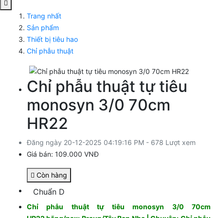
Trang nhất
Sản phẩm
Thiết bị tiêu hao
Chỉ phẫu thuật
Chỉ phẫu thuật tự tiêu
monosyn 3/0 70cm
HR22
Đăng ngày 20-12-2025 04:19:16 PM - 678 Lượt xem
Giá bán:
109.000 VNĐ
Còn hàng
Chuẩn D
Chỉ phẫu thuật tự tiêu monosyn 3/0 70cm