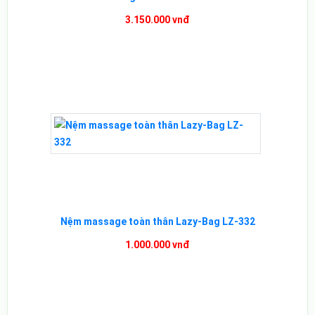
3.150.000 vnđ
Nệm massage toàn thân Lazy-Bag LZ-332
1.000.000 vnđ