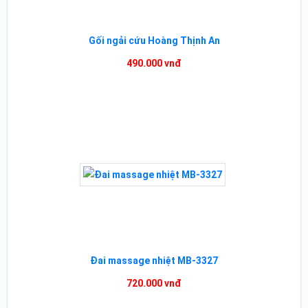
Gối ngải cứu Hoàng Thịnh An
490.000 vnđ
Đai massage nhiệt MB-3327
720.000 vnđ