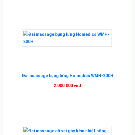
Đai massage bụng lưng Homedics WMH-200H
2.000.000 vnđ