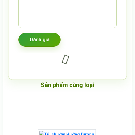
Sản phẩm cùng loại