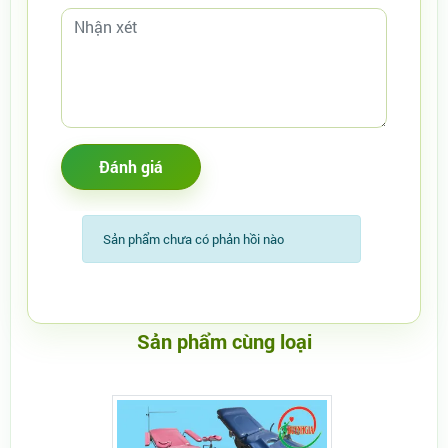
Sản phẩm chưa có phản hồi nào
Sản phẩm cùng loại