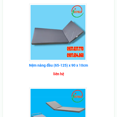
Nệm nâng đầu (65-125) x 90 x 10cm
liên hệ