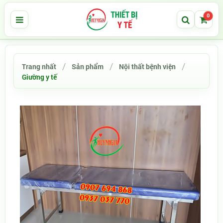
0
Trang nhất
Sản phẩm
Nội thất bệnh viện
Giường y tế