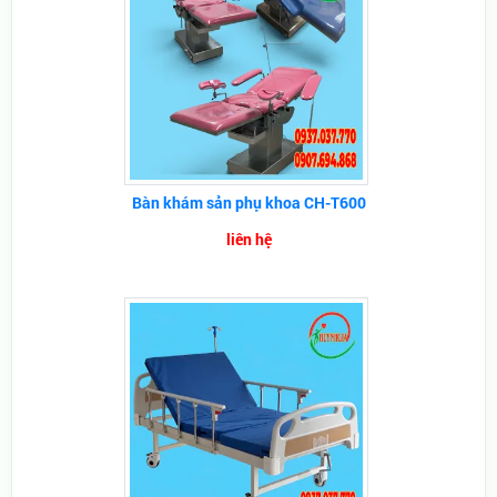
Bàn khám sản phụ khoa CH-T600
liên hệ