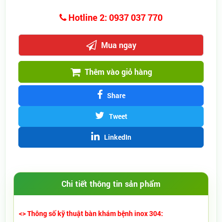
Hotline 2: 0937 037 770
Mua ngay
Thêm vào giỏ hàng
Share
Tweet
LinkedIn
Chi tiết thông tin sản phẩm
<> Thông số kỹ thuật bàn khám bệnh inox 304: