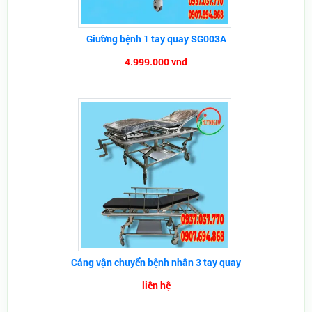
Giường bệnh 1 tay quay SG003A
4.999.000 vnđ
Cáng vận chuyển bệnh nhân 3 tay quay
liên hệ