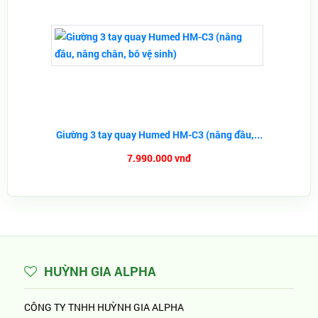
Giường 3 tay quay Humed HM-C3 (nâng đầu,...
7.990.000 vnđ
HUỲNH GIA ALPHA
CÔNG TY TNHH HUỲNH GIA ALPHA