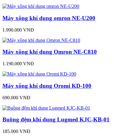
Máy xông khí dung omron NE-U200
1.990.000 VNĐ
Máy xông khí dung Omron NE-C810
1.190.000 VNĐ
Máy xông khí dung Oromi KD-100
690.000 VNĐ
Buồng đệm khí dung Lugmed KJC-KB-01
185.000 VNĐ