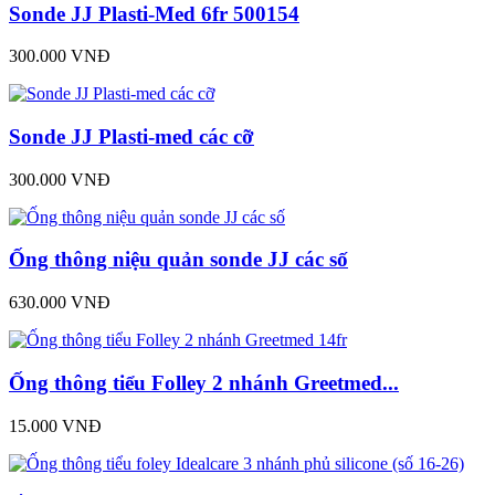
Sonde JJ Plasti-Med 6fr 500154
300.000 VNĐ
Sonde JJ Plasti-med các cỡ
300.000 VNĐ
Ống thông niệu quản sonde JJ các số
630.000 VNĐ
Ống thông tiểu Folley 2 nhánh Greetmed...
15.000 VNĐ