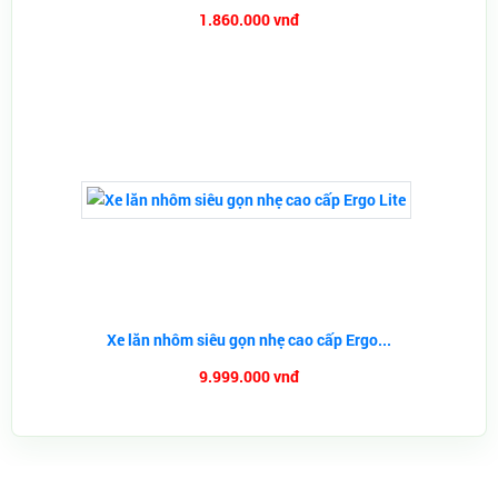
1.860.000 vnđ
Xe lăn nhôm siêu gọn nhẹ cao cấp Ergo...
9.999.000 vnđ