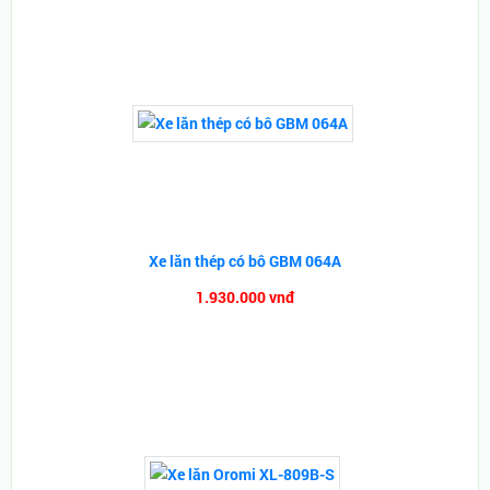
Xe lăn thép có bô GBM 064A
1.930.000 vnđ