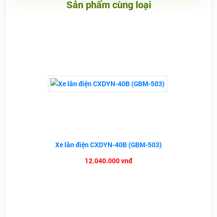
Sản phẩm cùng loại
Xe lăn điện CXDYN-40B (GBM-503)
12.040.000 vnđ