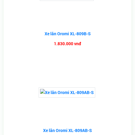
Xe lăn Oromi XL-809B-S
1.830.000 vnđ
Xe lăn Oromi XL-809AB-S