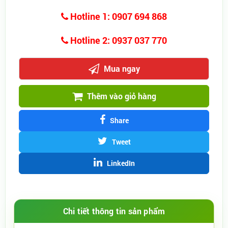
Hotline 1: 0907 694 868
Hotline 2: 0937 037 770
Mua ngay
Thêm vào giỏ hàng
Share
Tweet
LinkedIn
Chi tiết thông tin sản phẩm