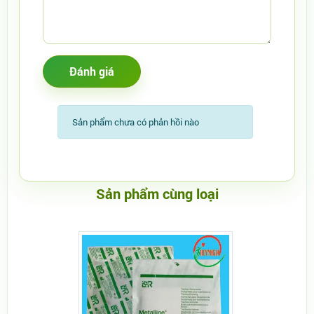
Sản phẩm chưa có phản hồi nào
Sản phẩm cùng loại