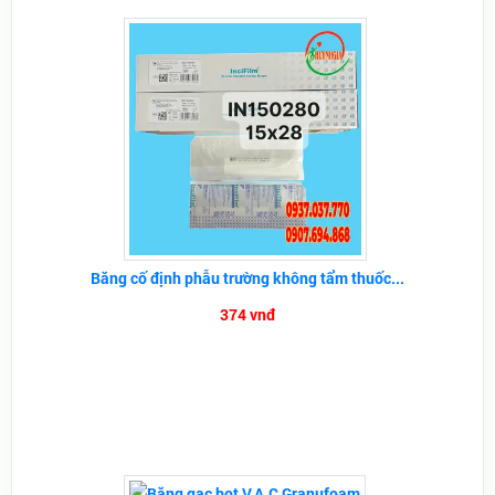
Băng cố định phẫu trường không tẩm thuốc...
374 vnđ