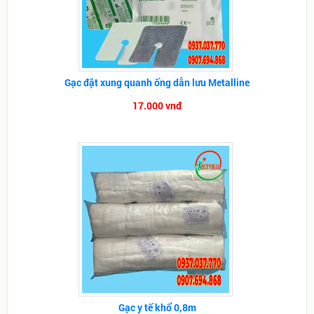
Gạc đặt xung quanh ống dẫn lưu Metalline
17.000 vnđ
Gạc y tế khổ 0,8m