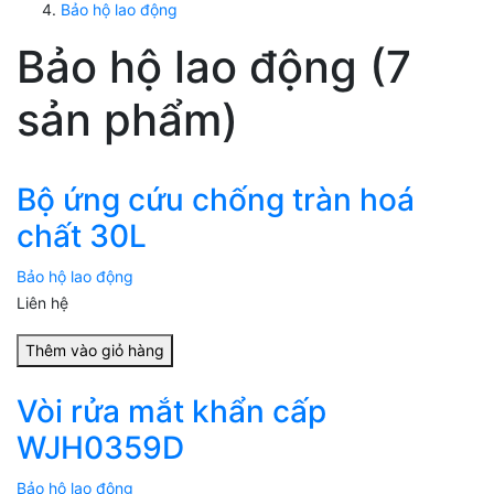
Bảo hộ lao động
Bảo hộ lao động (7
sản phẩm)
Bộ ứng cứu chống tràn hoá
chất 30L
Bảo hộ lao động
Liên hệ
Thêm vào giỏ hàng
Vòi rửa mắt khẩn cấp
WJH0359D
Bảo hộ lao động