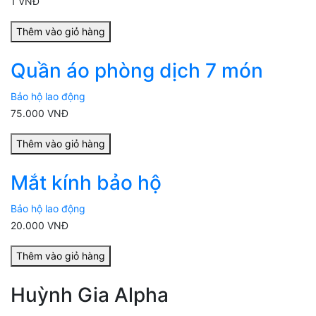
1 VNĐ
Thêm vào giỏ hàng
Quần áo phòng dịch 7 món
Bảo hộ lao động
75.000 VNĐ
Thêm vào giỏ hàng
Mắt kính bảo hộ
Bảo hộ lao động
20.000 VNĐ
Thêm vào giỏ hàng
Huỳnh Gia Alpha