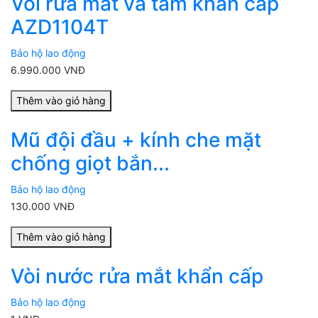
Vòi rửa mắt và tắm khẩn cấp
AZD1104T
Bảo hộ lao động
6.990.000 VNĐ
Thêm vào giỏ hàng
Mũ đội đầu + kính che mặt
chống giọt bắn...
Bảo hộ lao động
130.000 VNĐ
Thêm vào giỏ hàng
Vòi nước rửa mắt khẩn cấp
Bảo hộ lao động