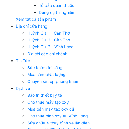
Tủ bảo quản thuốc
Dụng cụ thí nghiệm
Xem tất cả sản phẩm
Địa chỉ cửa hàng
Huỳnh Gia 1 - Cần Thơ
Huỳnh Gia 2 - Cần Thơ
Huỳnh Gia 3 - Vĩnh Long
Địa chỉ các chi nhánh
Tin Tức
Sức khỏe đời sống
Mua sắm chất lượng
Chuyên set up phòng khám
Dịch vụ
Bảo trì thiết bị y tế
Cho thuê máy tạo oxy
Mua bán máy tạo oxy cũ
Cho thuê bình oxy tại Vĩnh Long
Sửa chữa & thay bình xe lăn điện