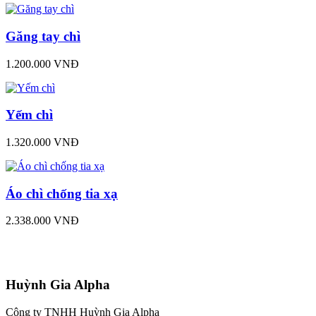
Găng tay chì
1.200.000 VNĐ
Yếm chì
1.320.000 VNĐ
Áo chì chống tia xạ
2.338.000 VNĐ
Huỳnh Gia Alpha
Công ty TNHH Huỳnh Gia Alpha