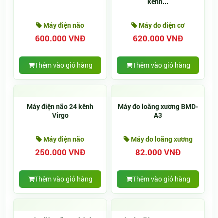
kênh...
Máy điện não
Máy đo điện cơ
600.000 VNĐ
620.000 VNĐ
Thêm vào giỏ hàng
Thêm vào giỏ hàng
Máy điện não 24 kênh
Máy đo loãng xương BMD-
Virgo
A3
Máy điện não
Máy đo loãng xương
250.000 VNĐ
82.000 VNĐ
Thêm vào giỏ hàng
Thêm vào giỏ hàng