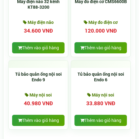
Máy điện não 32 kênh
Máy đo điện cơ CMS6600B
KT88-3200
Máy điện não
Máy đo điện cơ
34.600 VNĐ
120.000 VNĐ
Thêm vào giỏ hàng
Thêm vào giỏ hàng
Tủ bảo quản ống nội soi
Tủ bảo quản ống nội soi
Endo 9
Endo 6
Máy nội soi
Máy nội soi
40.980 VNĐ
33.880 VNĐ
Thêm vào giỏ hàng
Thêm vào giỏ hàng