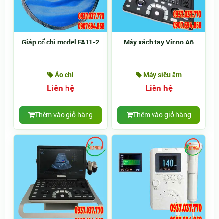
Giáp cổ chì model FA11-2
Máy xách tay Vinno A6
Áo chì
Máy siêu âm
Liên hệ
Liên hệ
Thêm vào giỏ hàng
Thêm vào giỏ hàng