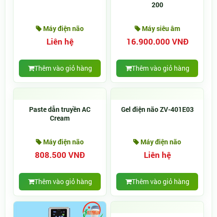
200
Máy điện não
Máy siêu âm
Liên hệ
16.900.000 VNĐ
Thêm vào giỏ hàng
Thêm vào giỏ hàng
Paste dẫn truyền AC
Gel điện não ZV-401E03
Cream
Máy điện não
Máy điện não
808.500 VNĐ
Liên hệ
Thêm vào giỏ hàng
Thêm vào giỏ hàng