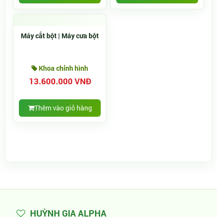
Máy cắt bột | Máy cưa bột
Khoa chỉnh hình
13.600.000 VNĐ
Thêm vào giỏ hàng
HUỲNH GIA ALPHA