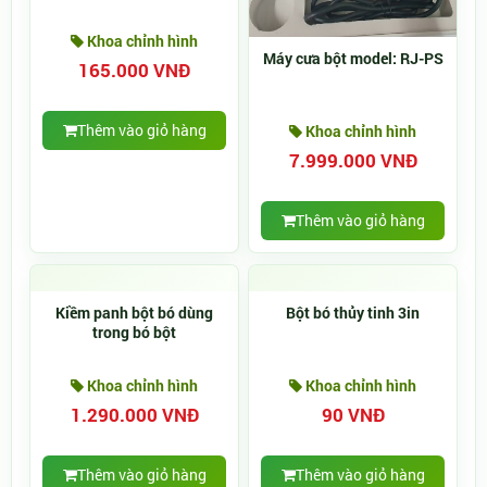
Khoa chỉnh hình
Máy cưa bột model: RJ-PS
165.000 VNĐ
Thêm vào giỏ hàng
Khoa chỉnh hình
7.999.000 VNĐ
Thêm vào giỏ hàng
Kiềm panh bột bó dùng
Bột bó thủy tinh 3in
trong bó bột
Khoa chỉnh hình
Khoa chỉnh hình
1.290.000 VNĐ
90 VNĐ
Thêm vào giỏ hàng
Thêm vào giỏ hàng