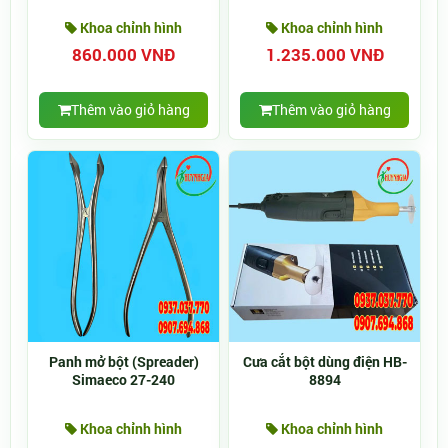
Khoa chỉnh hình
Khoa chỉnh hình
860.000 VNĐ
1.235.000 VNĐ
Thêm vào giỏ hàng
Thêm vào giỏ hàng
Panh mở bột (Spreader)
Cưa cắt bột dùng điện HB-
Simaeco 27-240
8894
Khoa chỉnh hình
Khoa chỉnh hình