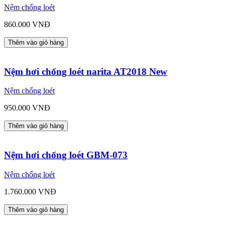
Nệm chống loét
860.000 VNĐ
Thêm vào giỏ hàng
Nệm hơi chống loét narita AT2018 New
Nệm chống loét
950.000 VNĐ
Thêm vào giỏ hàng
Nệm hơi chống loét GBM-073
Nệm chống loét
1.760.000 VNĐ
Thêm vào giỏ hàng