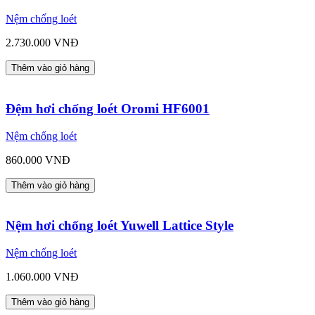
Nệm chống loét
2.730.000 VNĐ
Thêm vào giỏ hàng
Đệm hơi chống loét Oromi HF6001
Nệm chống loét
860.000 VNĐ
Thêm vào giỏ hàng
Nệm hơi chống loét Yuwell Lattice Style
Nệm chống loét
1.060.000 VNĐ
Thêm vào giỏ hàng