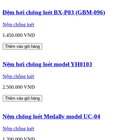
Đệm hơi chống loét BX-P03 (GBM-096)
Nệm chống loét
1.450.000 VNĐ
Thêm vào giỏ hàng
Nệm hơi chống loét model YH0103
Nệm chống loét
2.500.000 VNĐ
Thêm vào giỏ hàng
Nệm chống loét Medally model UC-04
Nệm chống loét
1.200.000 VNĐ