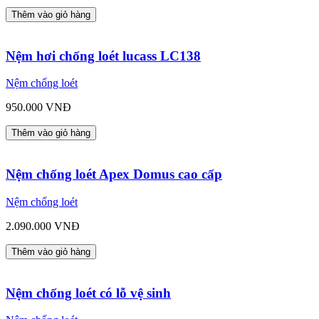
Thêm vào giỏ hàng
Nệm hơi chống loét lucass LC138
Nệm chống loét
950.000 VNĐ
Thêm vào giỏ hàng
Nệm chống loét Apex Domus cao cấp
Nệm chống loét
2.090.000 VNĐ
Thêm vào giỏ hàng
Nệm chống loét có lỗ vệ sinh