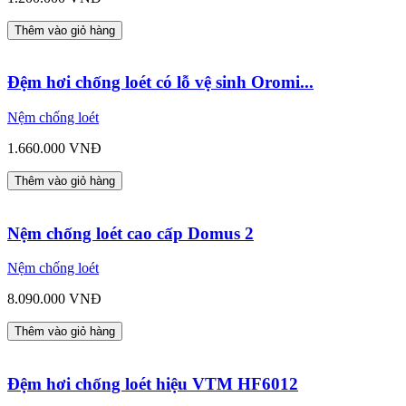
Thêm vào giỏ hàng
Đệm hơi chống loét có lỗ vệ sinh Oromi...
Nệm chống loét
1.660.000 VNĐ
Thêm vào giỏ hàng
Nệm chống loét cao cấp Domus 2
Nệm chống loét
8.090.000 VNĐ
Thêm vào giỏ hàng
Đệm hơi chống loét hiệu VTM HF6012