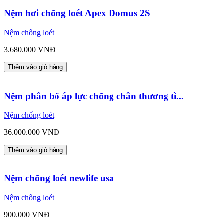
Nệm hơi chống loét Apex Domus 2S
Nệm chống loét
3.680.000 VNĐ
Thêm vào giỏ hàng
Nệm phân bố áp lực chống chân thương tì...
Nệm chống loét
36.000.000 VNĐ
Thêm vào giỏ hàng
Nệm chống loét newlife usa
Nệm chống loét
900.000 VNĐ