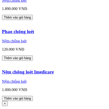
Nệm chống loét
1.890.000 VNĐ
Thêm vào giỏ hàng
Phao chống loét
Nệm chống loét
120.000 VNĐ
Thêm vào giỏ hàng
Nệm chống loét Imedicare
Nệm chống loét
1.000.000 VNĐ
Thêm vào giỏ hàng
×