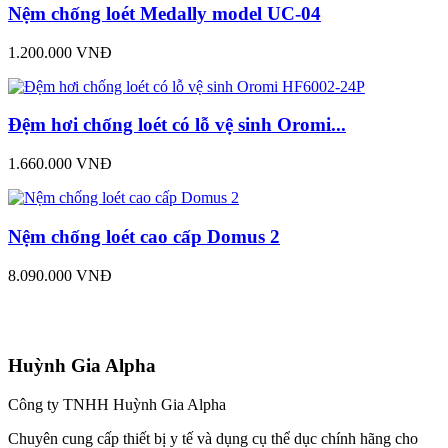
Nệm chống loét Medally model UC-04
1.200.000 VNĐ
Đệm hơi chống loét có lỗ vệ sinh Oromi...
1.660.000 VNĐ
Nệm chống loét cao cấp Domus 2
8.090.000 VNĐ
Huỳnh Gia Alpha
Công ty TNHH Huỳnh Gia Alpha
Chuyên cung cấp thiết bị y tế và dụng cụ thể dục chính hãng cho