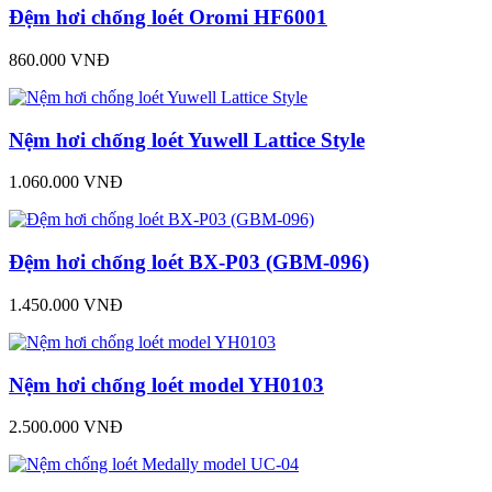
Đệm hơi chống loét Oromi HF6001
860.000 VNĐ
Nệm hơi chống loét Yuwell Lattice Style
1.060.000 VNĐ
Đệm hơi chống loét BX-P03 (GBM-096)
1.450.000 VNĐ
Nệm hơi chống loét model YH0103
2.500.000 VNĐ