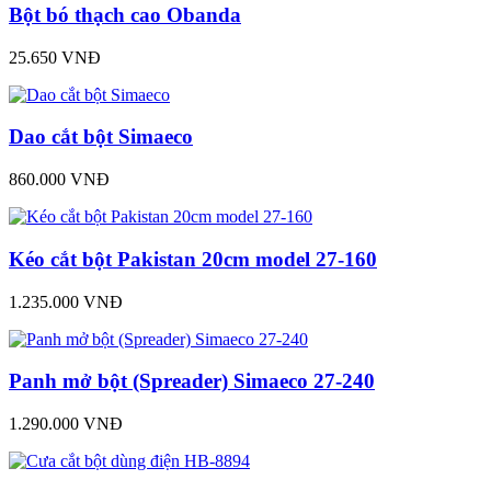
Bột bó thạch cao Obanda
25.650 VNĐ
Dao cắt bột Simaeco
860.000 VNĐ
Kéo cắt bột Pakistan 20cm model 27-160
1.235.000 VNĐ
Panh mở bột (Spreader) Simaeco 27-240
1.290.000 VNĐ