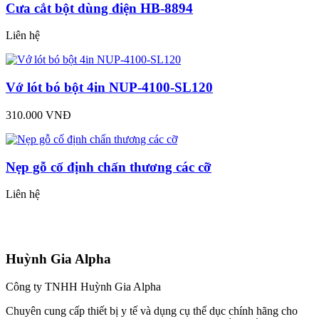
Cưa cắt bột dùng điện HB-8894
Liên hệ
Vớ lót bó bột 4in NUP-4100-SL120
310.000 VNĐ
Nẹp gỗ cố định chấn thương các cỡ
Liên hệ
Huỳnh Gia Alpha
Công ty TNHH Huỳnh Gia Alpha
Chuyên cung cấp thiết bị y tế và dụng cụ thể dục chính hãng cho