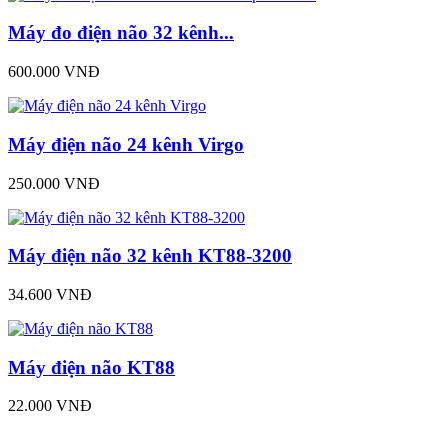
Máy đo điện não 32 kênh...
600.000 VNĐ
Máy điện não 24 kênh Virgo
250.000 VNĐ
Máy điện não 32 kênh KT88-3200
34.600 VNĐ
Máy điện não KT88
22.000 VNĐ