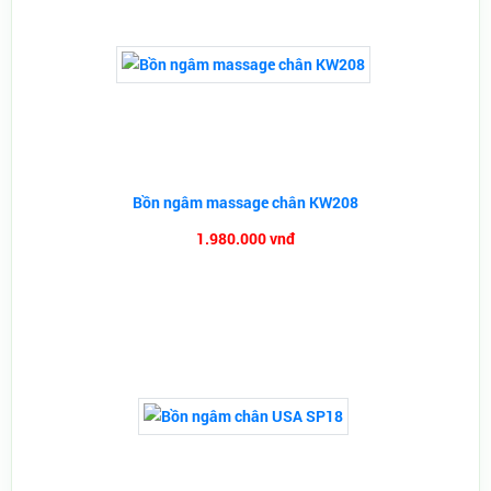
Bồn ngâm massage chân KW208
1.980.000 vnđ