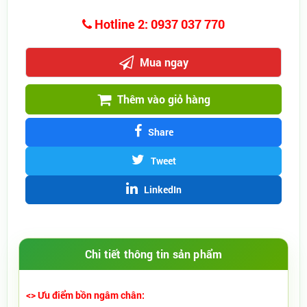
Hotline 2: 0937 037 770
Mua ngay
Thêm vào giỏ hàng
Share
Tweet
LinkedIn
Chi tiết thông tin sản phẩm
<> Ưu điểm bồn ngâm chân: