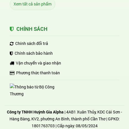
Xem tất cả sản phẩm
CHÍNH SÁCH
Chính sách đổi trả
Chính sách bảo hành
Vận chuyển và giao nhận
Phương thức thanh toán
Công ty TNHH Huỳnh Gia Alpha
| 4AB1 Xuân Thủy, KDC Cái Sơn -
Hàng Bàng, KV2, phường An Bình, thành phố Cần Thơ | GPKD:
1801763703 | Cấp ngày: 08/05/2024