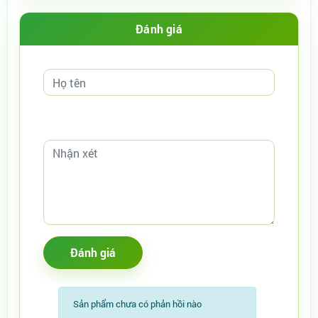
Đánh giá
Sản phẩm chưa có phản hồi nào