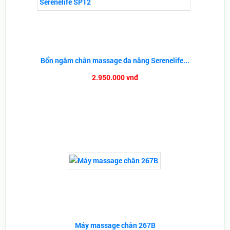
Bổn ngâm chân massage đa năng Serenelife...
2.950.000 vnđ
Máy massage chân 267B