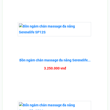
Bồn ngâm chân massage đa năng Serenelife...
3.250.000 vnđ