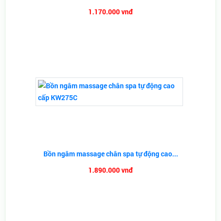
1.170.000 vnđ
Bồn ngâm massage chân spa tự động cao...
1.890.000 vnđ