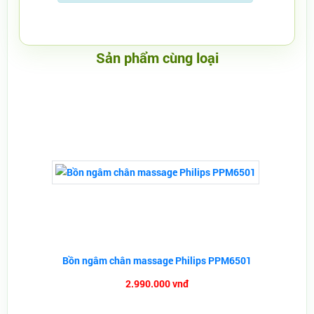
Sản phẩm cùng loại
Bồn ngâm chân massage Philips PPM6501
2.990.000 vnđ