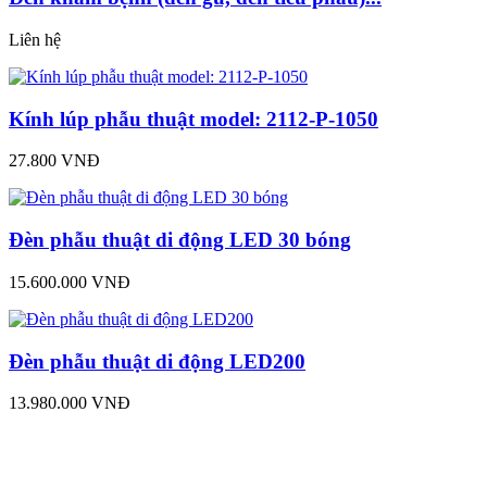
Liên hệ
Kính lúp phẫu thuật model: 2112-P-1050
27.800 VNĐ
Đèn phẫu thuật di động LED 30 bóng
15.600.000 VNĐ
Đèn phẫu thuật di động LED200
13.980.000 VNĐ