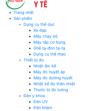
Trang nhất
Sản phẩm
Dụng cụ thể dục
Xe đạp
Máy chạy bộ
Máy tập cơ bụng
Ghế tạ-đòn tạ-tạ
Dụng cụ thể thao
Thiết bị đo
Nhiệt ẩm kế
Máy đo huyết áp
Máy đo đường huyết
Nhiệt kế đo thân nhiệt
Thước bị đo lường
Đèn y khoa
Đèn UV
Đèn khám