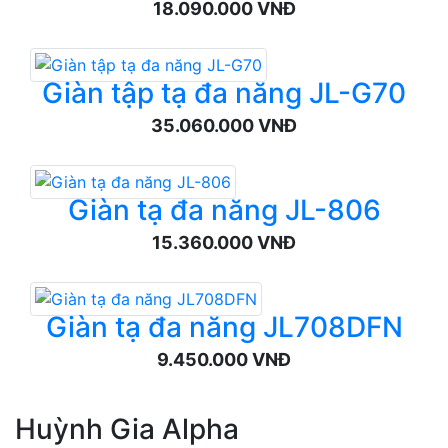
18.090.000 VNĐ
Giàn tập tạ đa năng JL-G70
35.060.000 VNĐ
Giàn tạ đa năng JL-806
15.360.000 VNĐ
Giàn tạ đa năng JL708DFN
9.450.000 VNĐ
Huỳnh Gia Alpha