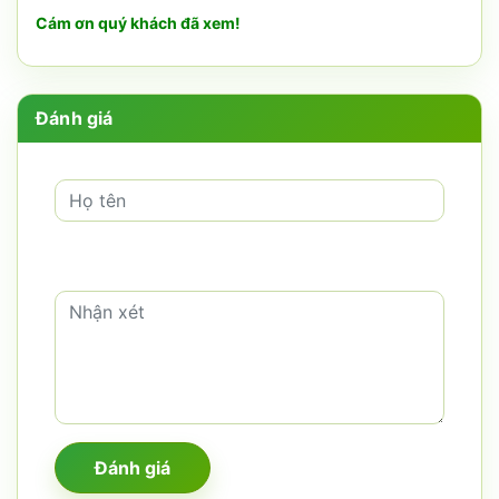
Cám ơn quý khách đã xem!
Đánh giá