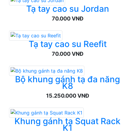
Tạ tay cao su Jordan
70.000 VNĐ
Tạ tay cao su Reefit
70.000 VNĐ
Bộ khung gánh tạ đa năng
K8
15.250.000 VNĐ
Khung gánh tạ Squat Rack
K1