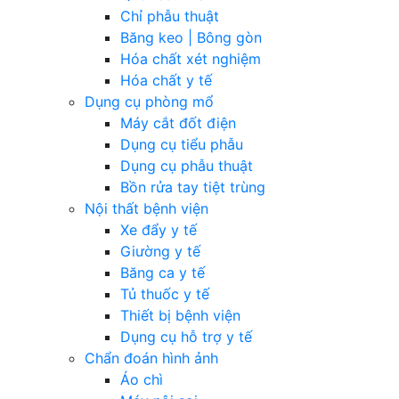
Chỉ phẫu thuật
Băng keo | Bông gòn
Hóa chất xét nghiệm
Hóa chất y tế
Dụng cụ phòng mổ
Máy cắt đốt điện
Dụng cụ tiểu phẫu
Dụng cụ phẫu thuật
Bồn rửa tay tiệt trùng
Nội thất bệnh viện
Xe đẩy y tế
Giường y tế
Băng ca y tế
Tủ thuốc y tế
Thiết bị bệnh viện
Dụng cụ hỗ trợ y tế
Chẩn đoán hình ảnh
Áo chì