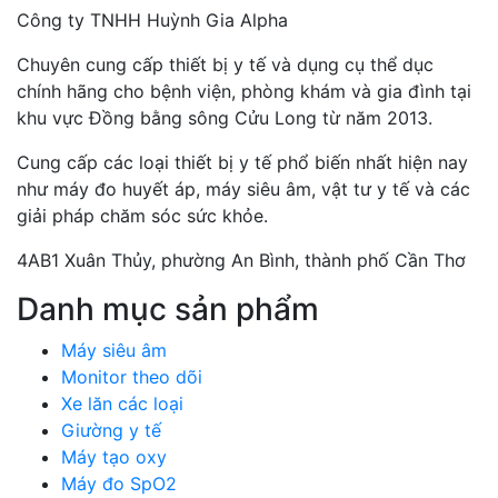
Công ty TNHH Huỳnh Gia Alpha
Chuyên cung cấp thiết bị y tế và dụng cụ thể dục
chính hãng cho bệnh viện, phòng khám và gia đình tại
khu vực Đồng bằng sông Cửu Long từ năm 2013.
Cung cấp các loại thiết bị y tế phổ biến nhất hiện nay
như máy đo huyết áp, máy siêu âm, vật tư y tế và các
giải pháp chăm sóc sức khỏe.
4AB1 Xuân Thủy, phường An Bình, thành phố Cần Thơ
Danh mục sản phẩm
Máy siêu âm
Monitor theo dõi
Xe lăn các loại
Giường y tế
Máy tạo oxy
Máy đo SpO2