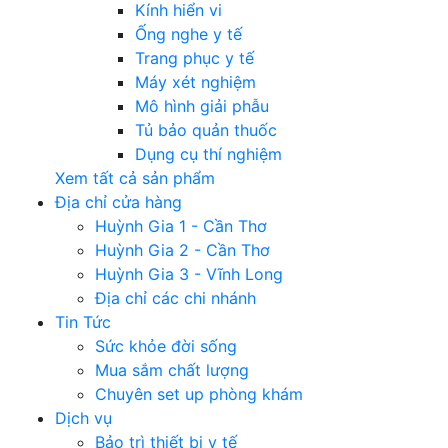
Kính hiển vi
Ống nghe y tế
Trang phục y tế
Máy xét nghiệm
Mô hình giải phẫu
Tủ bảo quản thuốc
Dụng cụ thí nghiệm
Xem tất cả sản phẩm
Địa chỉ cửa hàng
Huỳnh Gia 1 - Cần Thơ
Huỳnh Gia 2 - Cần Thơ
Huỳnh Gia 3 - Vĩnh Long
Địa chỉ các chi nhánh
Tin Tức
Sức khỏe đời sống
Mua sắm chất lượng
Chuyên set up phòng khám
Dịch vụ
Bảo trì thiết bị y tế