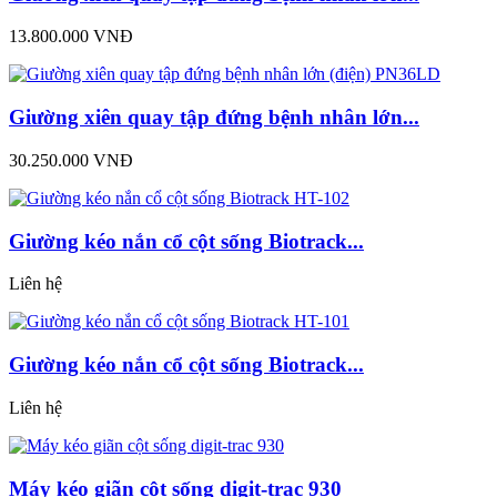
13.800.000 VNĐ
Giường xiên quay tập đứng bệnh nhân lớn...
30.250.000 VNĐ
Giường kéo nắn cổ cột sống Biotrack...
Liên hệ
Giường kéo nắn cổ cột sống Biotrack...
Liên hệ
Máy kéo giãn cột sống digit-trac 930