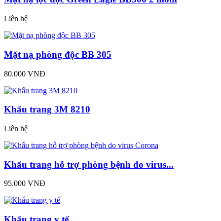
Liên hệ
Mặt nạ phòng độc BB 305
80.000 VNĐ
Khẩu trang 3M 8210
Liên hệ
Khẩu trang hỗ trợ phòng bệnh do virus...
95.000 VNĐ
Khẩu trang y tế