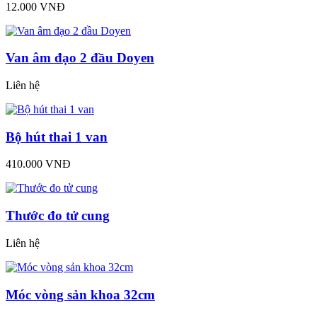
12.000 VNĐ
Van âm đạo 2 đầu Doyen
Liên hệ
Bộ hút thai 1 van
410.000 VNĐ
Thước đo tử cung
Liên hệ
Móc vòng sản khoa 32cm