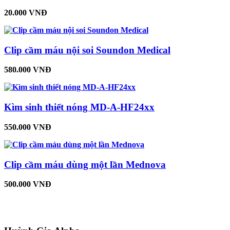
20.000 VNĐ
Clip cầm máu nội soi Soundon Medical
580.000 VNĐ
Kìm sinh thiết nóng MD-A-HF24xx
550.000 VNĐ
Clip cầm máu dùng một lần Mednova
500.000 VNĐ