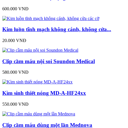
600.000 VNĐ
Kim luồn tĩnh mạch không cánh, không cửa...
20.000 VNĐ
Clip cầm máu nội soi Soundon Medical
580.000 VNĐ
Kìm sinh thiết nóng MD-A-HF24xx
550.000 VNĐ
Clip cầm máu dùng một lần Mednova