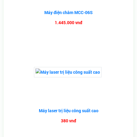
Máy điện châm MCC-06S
1.445.000 vnđ
Máy laser trị liệu công suất cao
380 vnđ