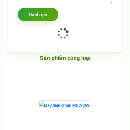
Sản phẩm cùng loại