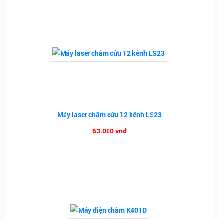
Máy laser châm cứu 12 kênh LS23
63.000 vnđ