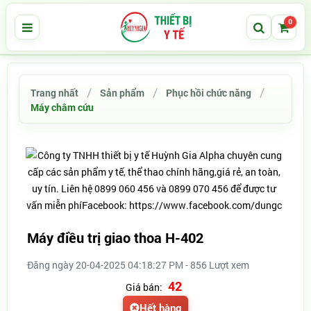
0
Trang nhất
Sản phẩm
Phục hồi chức năng
Máy châm cứu
Máy điều trị giao thoa H-402
Đăng ngày 20-04-2025 04:18:27 PM - 856 Lượt xem
42
Giá bán:
Hết hàng