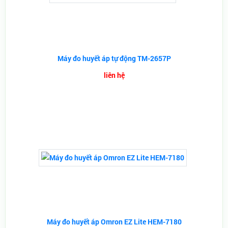
Máy đo huyết áp tự động TM-2657P
liên hệ
Máy đo huyết áp Omron EZ Lite HEM-7180