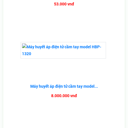
53.000 vnđ
Máy huyết áp điện tử cầm tay model...
8.000.000 vnđ