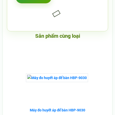
Sản phẩm cùng loại
Máy đo huyết áp để bàn HBP-9030