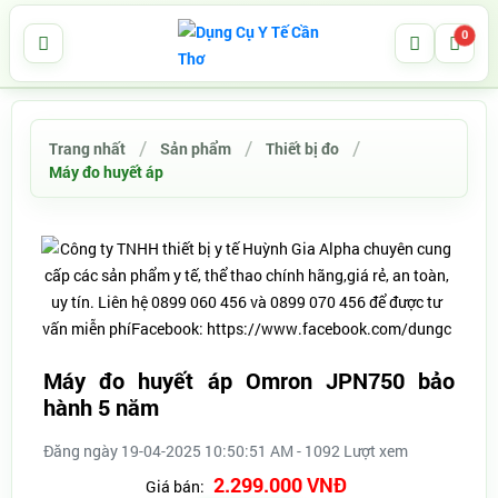
0
Trang nhất
Sản phẩm
Thiết bị đo
Máy đo huyết áp
Máy đo huyết áp Omron JPN750 bảo
hành 5 năm
Đăng ngày 19-04-2025 10:50:51 AM - 1092 Lượt xem
2.299.000 VNĐ
Giá bán: