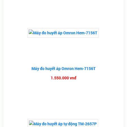
Máy đo huyết áp Omron Hem-7156T
1.550.000 vnđ