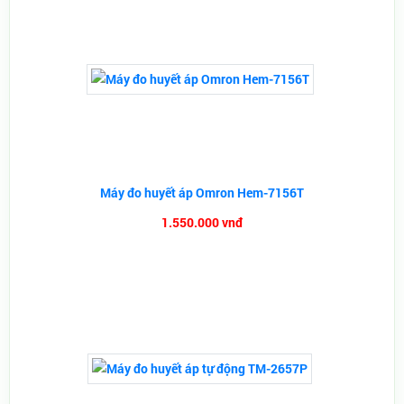
Máy đo huyết áp Omron Hem-7156T
1.550.000 vnđ