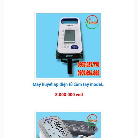
Máy huyết áp điện tử cầm tay model...
8.000.000 vnđ