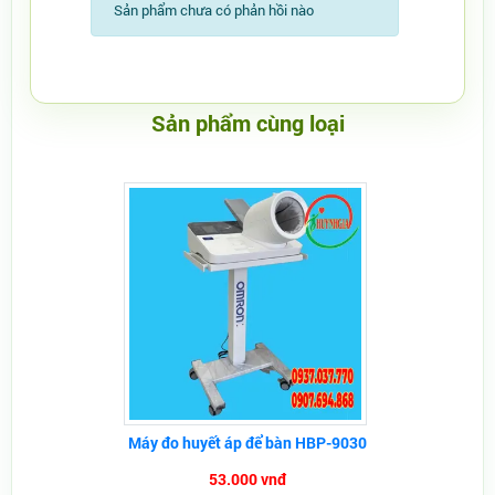
Sản phẩm chưa có phản hồi nào
Sản phẩm cùng loại
Máy đo huyết áp để bàn HBP-9030
53.000 vnđ