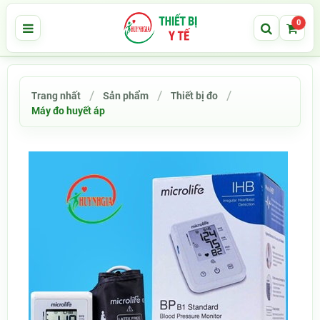
0
Trang nhất
Sản phẩm
Thiết bị đo
Máy đo huyết áp