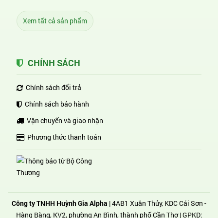
Xem tất cả sản phẩm
CHÍNH SÁCH
Chính sách đổi trả
Chính sách bảo hành
Vận chuyển và giao nhận
Phương thức thanh toán
Công ty TNHH Huỳnh Gia Alpha
| 4AB1 Xuân Thủy, KDC Cái Sơn -
Hàng Bàng, KV2, phường An Bình, thành phố Cần Thơ | GPKD: