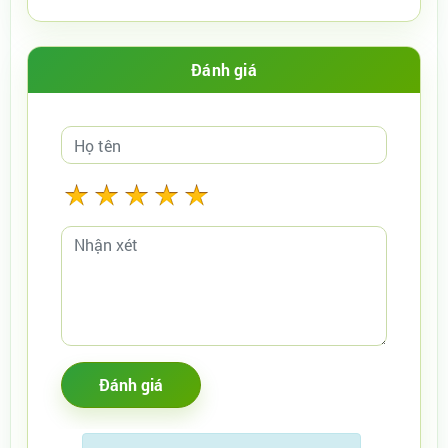
Đánh giá