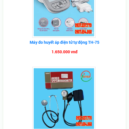
Máy đo huyết áp điện tử tự động TH-75
1.650.000 vnđ