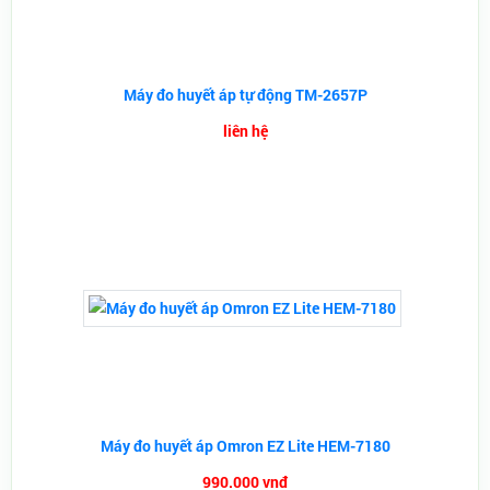
Máy đo huyết áp tự động TM-2657P
liên hệ
Máy đo huyết áp Omron EZ Lite HEM-7180
990.000 vnđ