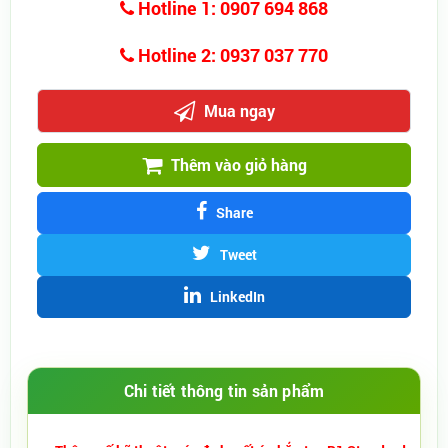
Hotline 1: 0907 694 868
Hotline 2: 0937 037 770
Mua ngay
Thêm vào giỏ hàng
Share
Tweet
LinkedIn
Chi tiết thông tin sản phẩm