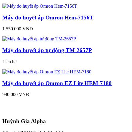
Máy đo huyết áp Omron Hem-7156T
1.550.000 VNĐ
Máy đo huyết áp tự động TM-2657P
Liên hệ
Máy đo huyết áp Omron EZ Lite HEM-7180
990.000 VNĐ
Huỳnh Gia Alpha