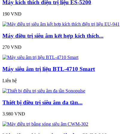
Máy kích thích điện trị liệu ES-5200
190 VNĐ
Máy điều trị siêu âm kết hợp kích thích...
270 VNĐ
Máy siêu âm trị liệu BTL-4710 Smart
Liên hệ
Thiết bị điều trị siêu âm đa tần...
3.980 VNĐ