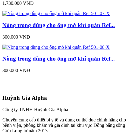
1.730.000 VNĐ
Nòng trong dùng cho ống mở khí quản Ref...
300.000 VNĐ
Nòng trong dùng cho ống mở khí quản Ref...
300.000 VNĐ
Huỳnh Gia Alpha
Công ty TNHH Huỳnh Gia Alpha
Chuyên cung cấp thiết bị y tế và dụng cụ thể dục chính hãng cho
bệnh viện, phòng khám và gia đình tại khu vực Đồng bằng sông
Cửu Long từ năm 2013.