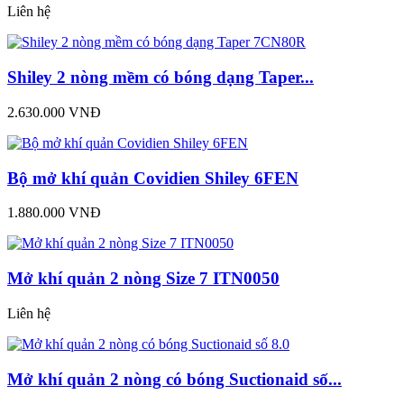
Liên hệ
Shiley 2 nòng mềm có bóng dạng Taper...
2.630.000 VNĐ
Bộ mở khí quản Covidien Shiley 6FEN
1.880.000 VNĐ
Mở khí quản 2 nòng Size 7 ITN0050
Liên hệ
Mở khí quản 2 nòng có bóng Suctionaid số...