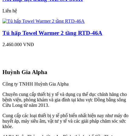
Liên hệ
Tủ hấp Towel Warmer 2 tầng RTD-46A
2.460.000 VNĐ
Huỳnh Gia Alpha
Công ty TNHH Huỳnh Gia Alpha
Chuyên cung cấp thiết bị y tế và dụng cụ thể dục chính hãng cho
bệnh viện, phòng khám và gia đình tại khu vực Đồng bằng sông
Cửu Long từ năm 2013.
Cung cấp các loại thiết bị y tế phổ biến nhất hiện nay như máy đo
huyết áp, máy siêu âm, vật tư y tế và các giải pháp chăm sóc sức
khỏe.