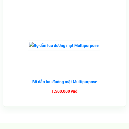
Bộ dẫn lưu đường mật Multipurpose
1.500.000 vnđ