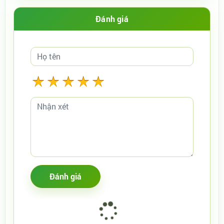
Đánh giá