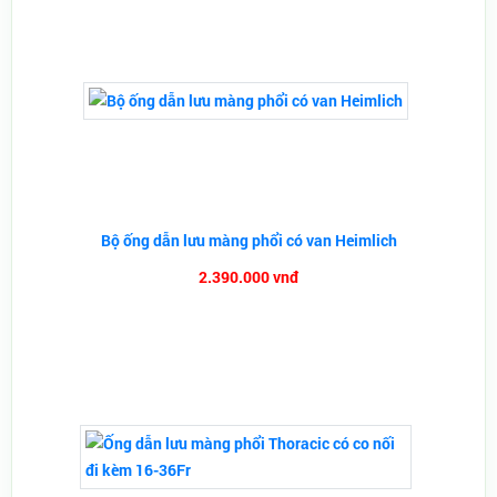
Bộ ống dẫn lưu màng phổi có van Heimlich
2.390.000 vnđ