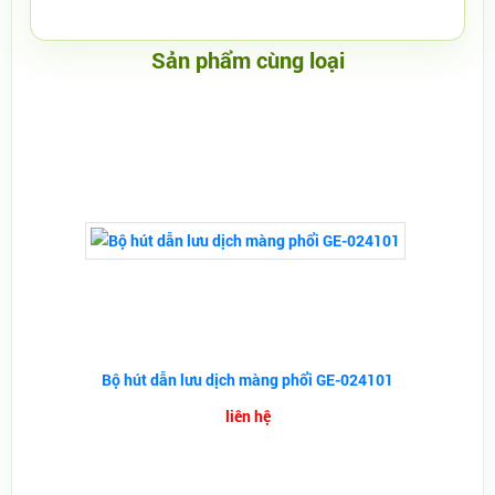
Sản phẩm cùng loại
Bộ hút dẫn lưu dịch màng phổi GE-024101
liên hệ