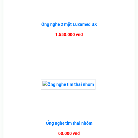
Ống nghe 2 mặt Luxamed SX
1.550.000 vnđ
Ống nghe tim thai nhôm
60.000 vnđ