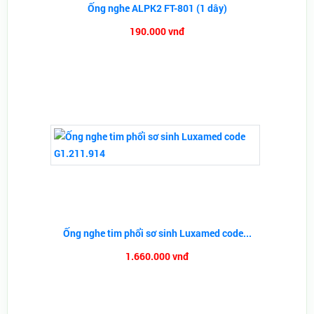
Ống nghe ALPK2 FT-801 (1 dây)
190.000 vnđ
Ống nghe tim phổi sơ sinh Luxamed code...
1.660.000 vnđ