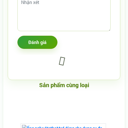
Sản phẩm cùng loại