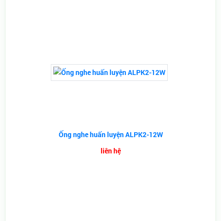
Ống nghe huấn luyện ALPK2-12W
liên hệ