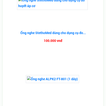
Ống nghe StethoMed dùng cho dụng cụ đo...
100.000 vnđ