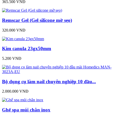
365.500 VNĐ
Remscar Gel (Gel silicone mờ sẹo)
320.000 VNĐ
Kim canula 23gx50mm
5.200 VNĐ
Bộ dụng cụ làm nail chuyên nghiệp 10 đầu...
2.000.000 VNĐ
Ghế spa múi chân inox