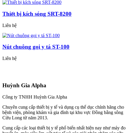
Thiết bị kích sóng SRT-8200
Liên hệ
Nút chuông gọi y tá ST-100
Liên hệ
Huỳnh Gia Alpha
Công ty TNHH Huỳnh Gia Alpha
Chuyên cung cấp thiết bị y tế và dụng cụ thể dục chính hãng cho
bệnh viện, phòng khám và gia đình tại khu vực Đồng bằng sông
Cửu Long từ năm 2013.
Cung cấp các loại thiết bị y tế phổ biến nhất hiện nay như máy đo