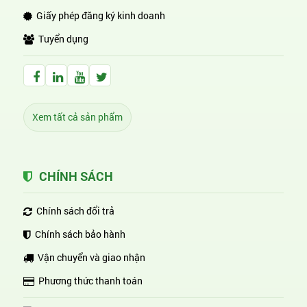
Giấy phép đăng ký kinh doanh
Tuyển dụng
Facebook Huỳnh Gia Alpha
LinkedIn Huỳnh Gia Alpha
YouTube Huỳnh Gia Alpha
Twitter Huỳnh Gia Alpha
Xem tất cả sản phẩm
CHÍNH SÁCH
Chính sách đổi trả
Chính sách bảo hành
Vận chuyển và giao nhận
Phương thức thanh toán