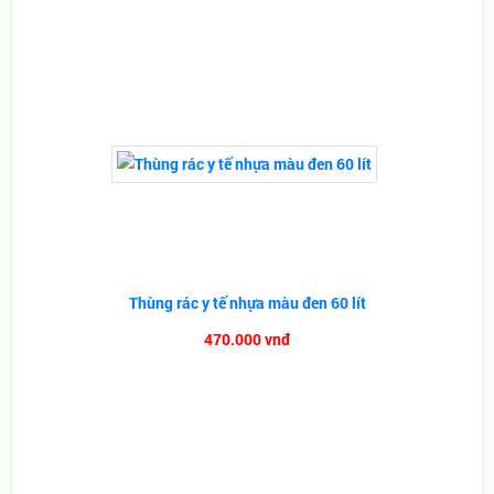
Thùng rác y tế nhựa màu đen 60 lít
470.000 vnđ