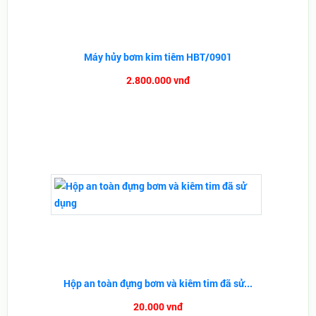
Máy hủy bơm kim tiêm HBT/0901
2.800.000 vnđ
Hộp an toàn đựng bơm và kiêm tim đã sử...
20.000 vnđ