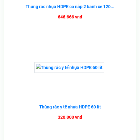
Thùng rác nhựa HDPE có nắp 2 bánh xe 120...
646.666 vnđ
Thùng rác y tế nhựa HDPE 60 lít
320.000 vnđ