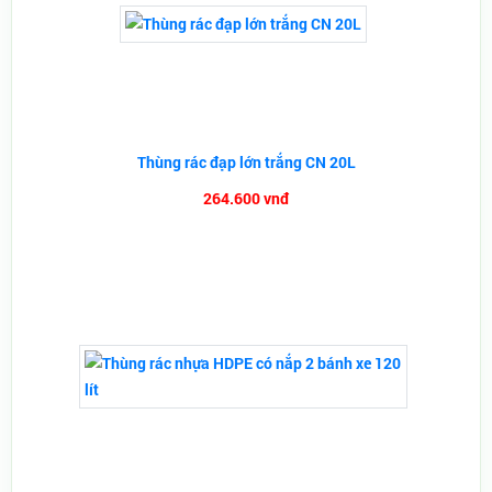
Thùng rác đạp lớn trắng CN 20L
264.600 vnđ