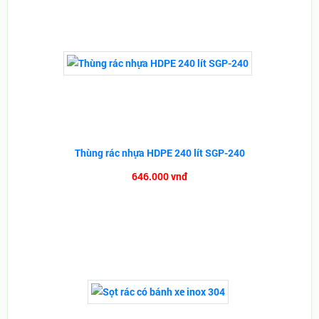
Thùng rác nhựa HDPE 240 lít SGP-240
646.000 vnđ