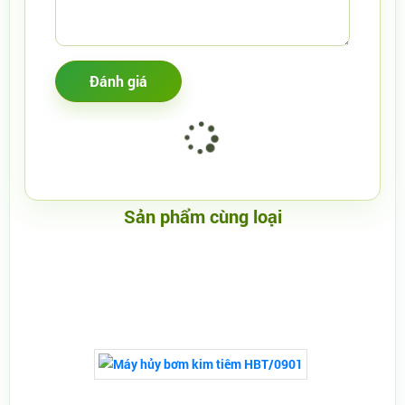
Sản phẩm cùng loại