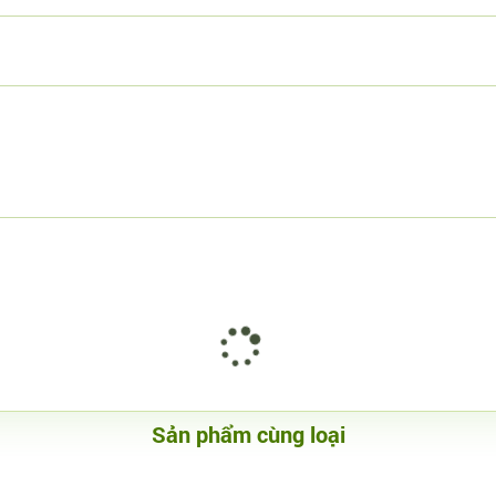
Sản phẩm cùng loại