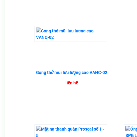
Gọng thở mũi lưu lượng cao VANC-02
liên hệ