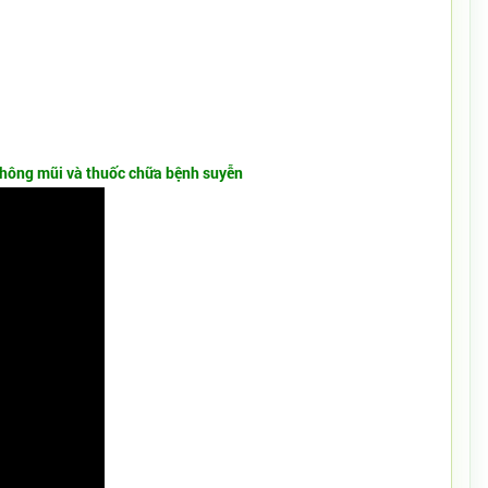
 thông mũi và thuốc chữa bệnh suyễn