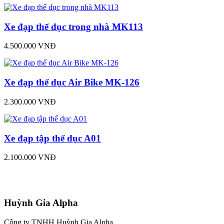
Xe đạp thể dục trong nhà MK113
4.500.000 VNĐ
Xe đạp thể dục Air Bike MK-126
2.300.000 VNĐ
Xe đạp tập thể dục A01
2.100.000 VNĐ
Huỳnh Gia Alpha
Công ty TNHH Huỳnh Gia Alpha