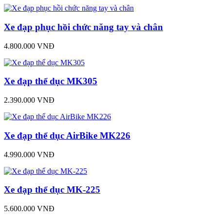
Xe đạp phục hồi chức năng tay và chân
4.800.000 VNĐ
Xe đạp thể dục MK305
2.390.000 VNĐ
Xe đạp thể dục AirBike MK226
4.990.000 VNĐ
Xe đạp thể dục MK-225
5.600.000 VNĐ