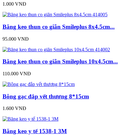
1.000 VNĐ
Băng keo thun co giãn Smileplus 8x4.5cm...
95.000 VNĐ
Băng keo thun co giãn Smileplus 10x4.5cm...
110.000 VNĐ
Bông gạc đắp vết thương 8*15cm
1.600 VNĐ
Băng keo y tế 1538-1 3M