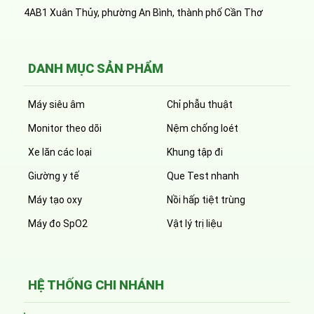
4AB1 Xuân Thủy, phường An Bình, thành phố Cần Thơ
DANH MỤC SẢN PHẨM
Máy siêu âm
Chỉ phẫu thuật
Monitor theo dõi
Nệm chống loét
Xe lăn các loại
Khung tập đi
Giường y tế
Que Test nhanh
Máy tạo oxy
Nồi hấp tiệt trùng
Máy đo SpO2
Vật lý trị liệu
HỆ THỐNG CHI NHÁNH