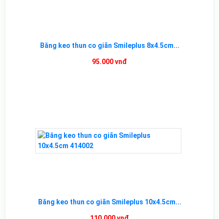
Băng keo thun co giãn Smileplus 8x4.5cm...
95.000 vnđ
Băng keo thun co giãn Smileplus 10x4.5cm...
110.000 vnđ