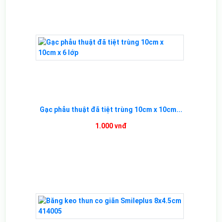
Gạc phẫu thuật đã tiệt trùng 10cm x 10cm...
1.000 vnđ