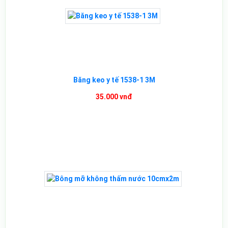
Băng keo y tế 1538-1 3M
35.000 vnđ