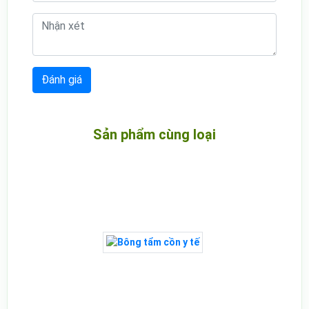
Sản phẩm cùng loại