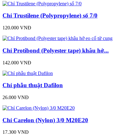
Chỉ Trustilene (Polypropylene) số 7/0
120.000 VNĐ
Chỉ Protibond (Polyester tape) khâu hở...
142.000 VNĐ
Chỉ phẫu thuật Dafilon
26.000 VNĐ
Chỉ Carelon (Nylon) 3/0 M20E20
17.300 VNĐ