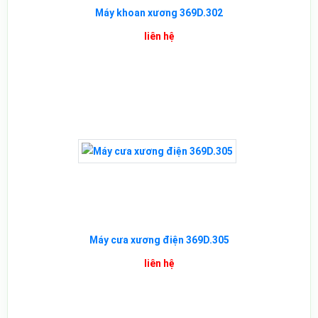
Máy khoan xương 369D.302
liên hệ
Máy cưa xương điện 369D.305
liên hệ