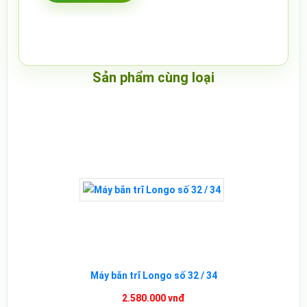
Sản phẩm cùng loại
Máy bắn trĩ Longo số 32 / 34
2.580.000 vnđ