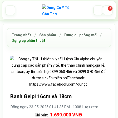
0
Trang nhất
Sản phẩm
Dụng cụ phòng mổ
Dụng cụ phẫu thuật
Banh Gelpi 16cm và 18cm
Đăng ngày 23-05-2025 01:41:35 PM - 1008 Lượt xem
1.699.000 VNĐ
Giá bán: