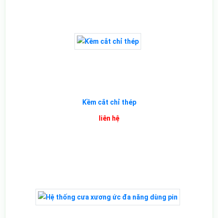
Kềm cắt chỉ thép
liên hệ