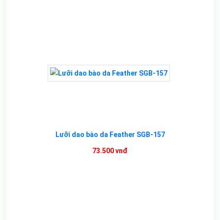
Lưỡi dao bào da Feather SGB-157
73.500 vnđ