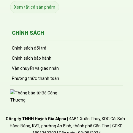
Xem tất cả sản phẩm
CHÍNH SÁCH
Chính sách đổi trả
Chính sách bảo hành
Vận chuyển và giao nhận
Phương thức thanh toán
Công ty TNHH Huỳnh Gia Alpha
| 4AB1 Xuân Thủy, KDC Cái Sơn -
Hàng Bàng, KV2, phường An Bình, thành phố Cần Thơ | GPKD: