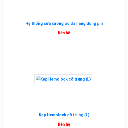
Hệ thống cưa xương ức đa năng dùng pin
liên hệ
Kẹp Hemolock cỡ trung (L)
liên hệ