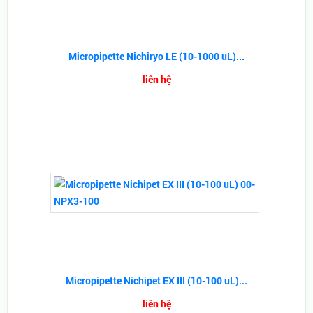
Micropipette Nichiryo LE (10-1000 uL)...
liên hệ
Micropipette Nichipet EX III (10-100 uL)...
liên hệ