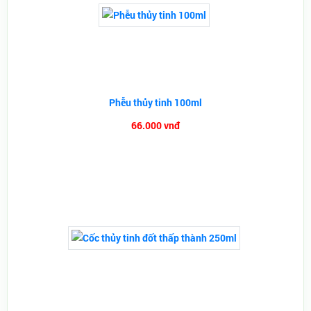
Phễu thủy tinh 100ml
66.000 vnđ