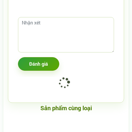
Sản phẩm cùng loại