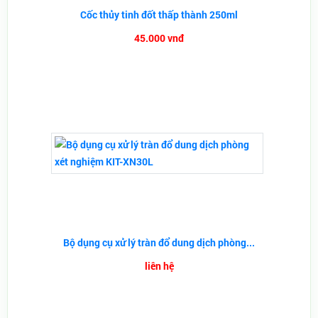
Cốc thủy tinh đốt thấp thành 250ml
45.000 vnđ
Bộ dụng cụ xử lý tràn đổ dung dịch phòng...
liên hệ