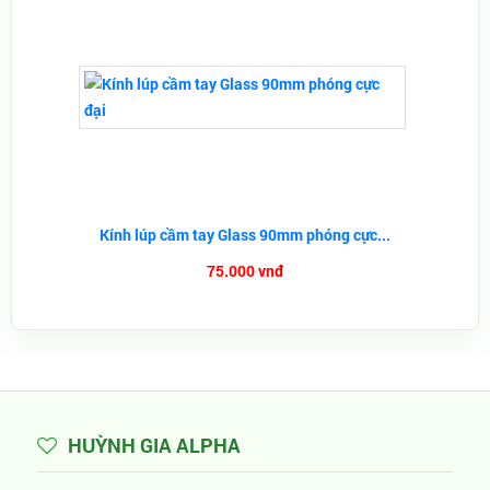
Kính lúp cầm tay Glass 90mm phóng cực...
75.000 vnđ
HUỲNH GIA ALPHA