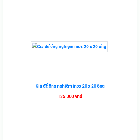
Giá để ống nghiệm inox 20 x 20 ống
135.000 vnđ