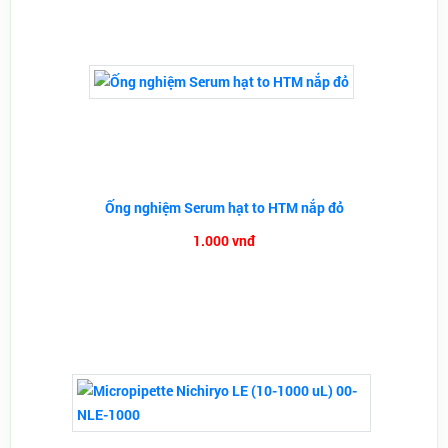
Ống nghiệm Serum hạt to HTM nắp đỏ
1.000 vnđ