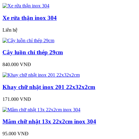
Xe rửa thận inox 304
Liên hệ
Cây luồn chỉ thép 29cm
840.000 VNĐ
Khay chữ nhật inox 201 22x32x2cm
171.000 VNĐ
Mâm chữ nhật 13x 22x2cm inox 304
95.000 VNĐ