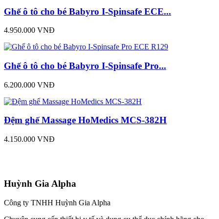
Ghế ô tô cho bé Babyro I-Spinsafe ECE...
4.950.000 VNĐ
Ghế ô tô cho bé Babyro I-Spinsafe Pro...
6.200.000 VNĐ
Đệm ghế Massage HoMedics MCS-382H
4.150.000 VNĐ
Huỳnh Gia Alpha
Công ty TNHH Huỳnh Gia Alpha