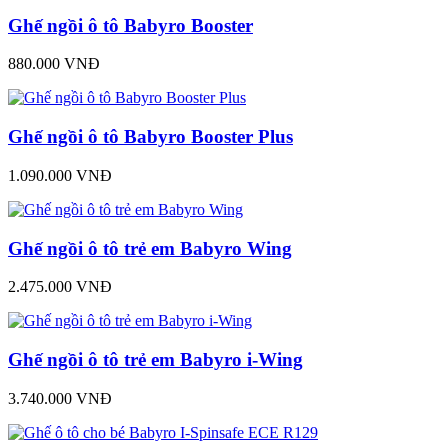
Ghế ngồi ô tô Babyro Booster
880.000 VNĐ
Ghế ngồi ô tô Babyro Booster Plus
1.090.000 VNĐ
Ghế ngồi ô tô trẻ em Babyro Wing
2.475.000 VNĐ
Ghế ngồi ô tô trẻ em Babyro i-Wing
3.740.000 VNĐ